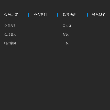
会员之窗
协会期刊
政策法规
联系我们
会员风采
国家级
会员信息
省级
精品案例
市级