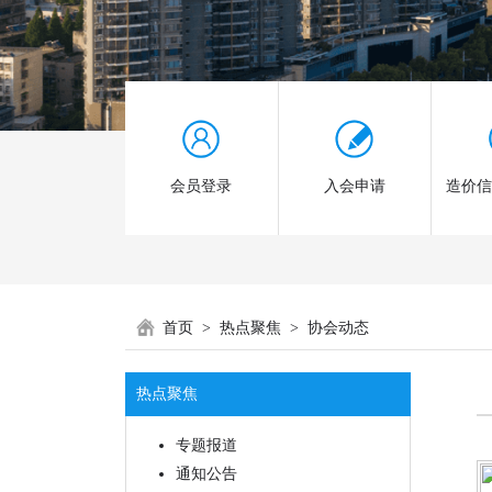
会员登录
入会申请
造价
首页
>
热点聚焦
>
协会动态
热点聚焦
专题报道
通知公告