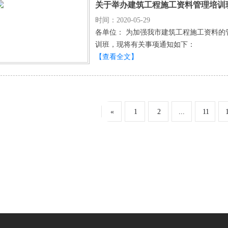
关于举办建筑工程施工资料管理培训
时间：2020-05-29
各单位： 为加强我市建筑工程施工资料
训班，现将有关事项通知如下：
【查看全文】
«
1
2
...
11