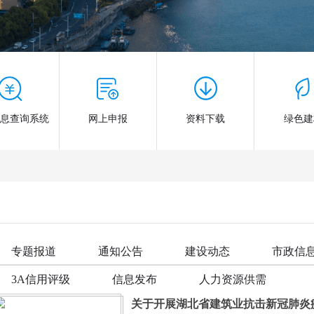
信息查询系统
网上申报
资料下载
绿色建
专题报道
通知公告
建设动态
市政信
3A信用评级
信息发布
人力资源供需
关于开展湖北省建筑业抗击新冠肺炎