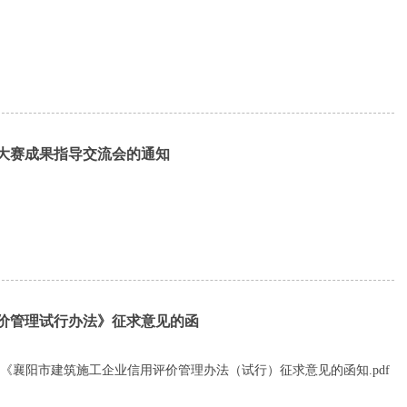
M大赛成果指导交流会的通知
价管理试行办法》征求意见的函
于对《襄阳市建筑施工企业信用评价管理办法（试行）征求意见的函知.pdf