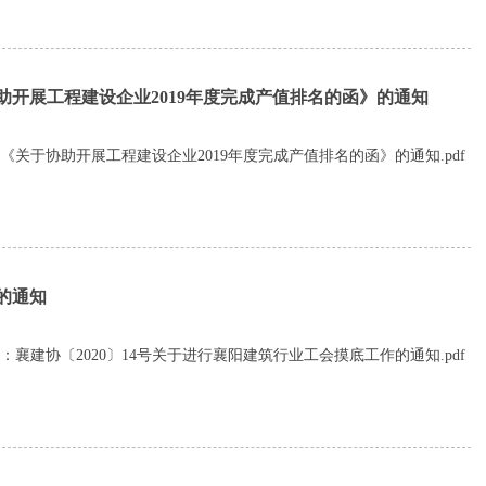
开展工程建设企业2019年度完成产值排名的函》的通知
关于协助开展工程建设企业2019年度完成产值排名的函》的通知.pdf
的通知
：襄建协〔2020〕14号关于进行襄阳建筑行业工会摸底工作的通知.pdf