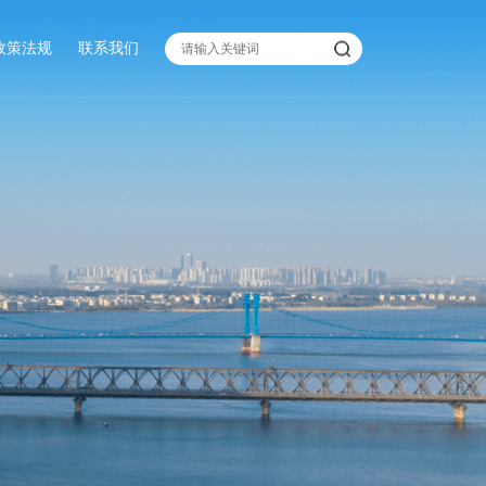
政策法规
联系我们