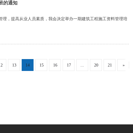
班的通知
的管理，提高从业人员素质，我会决定举办一期建筑工程施工资料管理培
12
13
14
15
16
17
...
20
21
»