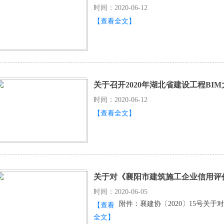
时间：2020-06-12
【查看全文】
关于召开2020年湖北省建设工程BI
时间：2020-06-12
【查看全文】
关于对《襄阳市建筑施工企业信用评
时间：2020-06-05
附件：襄建协〔2020〕15号关
【查看
全文】