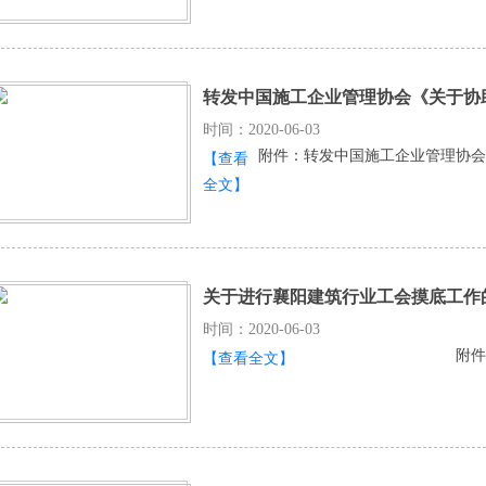
转发中国施工企业管理协会《关于协助
时间：2020-06-03
附件：转发中国施工企业管理协会《
【查看
全文】
关于进行襄阳建筑行业工会摸底工作
时间：2020-06-03
附件
【查看全文】