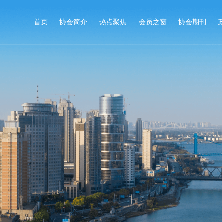
首页
协会简介
热点聚焦
会员之窗
协会期刊