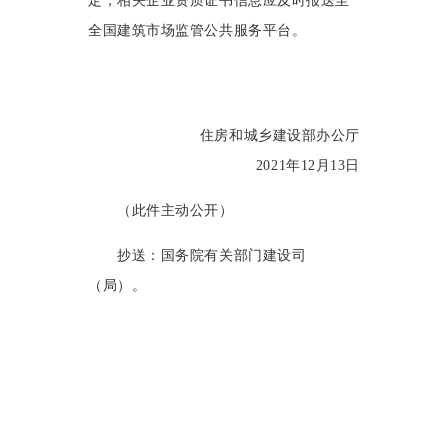
定，相关企业资质证书信息应及时报送至
全国建筑市场监管公共服务平台。
住房和城乡建设部办公厅
2021年12月13日
（此件主动公开）
抄送：国务院有关部门建设司
（局）。