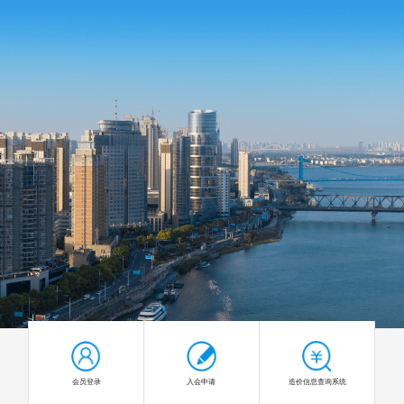
会员登录
入会申请
造价信息查询系统