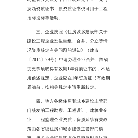
换领资质证书，原资质证书仍可用于工程
招标投标等活动。
三、企业按照《住房城乡建设部关于
建设工程企业发生重组、合并、分立等情
况资质核定有关问题的通知》（建市
〔2014〕79号）申请办理企业合并、跨省
变更事项取得有效期1年资质证书的，不适
用前述规定，企业应在1年资质证书有效期
届满前，按相关规定申请重新核定。
四、地方各级住房和城乡建设主管部
门核发的工程勘察、工程设计、建筑业企
业、工程监理企业资质，资质延续有关政
策由各省级住房和城乡建设主管部门确